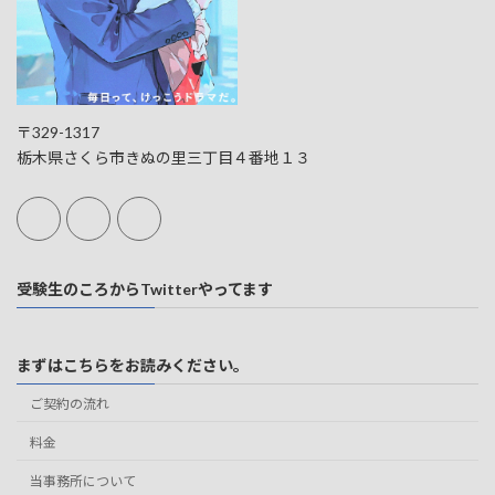
〒329-1317
栃木県さくら市きぬの里三丁目４番地１３
受験生のころからTwitterやってます
まずはこちらをお読みください。
ご契約の流れ
料金
当事務所について