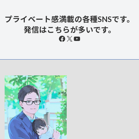
プライベート感満載の各種SNSです。
発信はこちらが多いです。
Facebook
X
YouTube