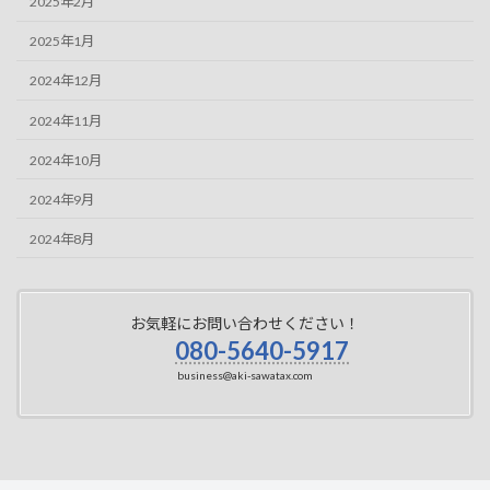
2025年2月
2025年1月
2024年12月
2024年11月
2024年10月
2024年9月
2024年8月
お気軽にお問い合わせください！
080-5640-5917
business@aki-sawatax.com