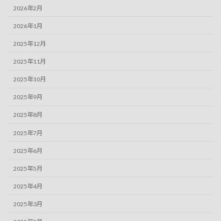
2026年2月
2026年1月
2025年12月
2025年11月
2025年10月
2025年9月
2025年8月
2025年7月
2025年6月
2025年5月
2025年4月
2025年3月