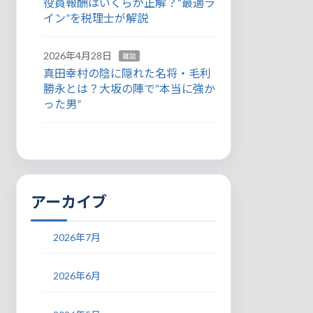
役員報酬はいくらが正解？“最適ラ
イン”を税理士が解説
2026年4月28日
雑談
真田幸村の陰に隠れた名将・毛利
勝永とは？大坂の陣で“本当に強か
った男”
アーカイブ
2026年7月
2026年6月