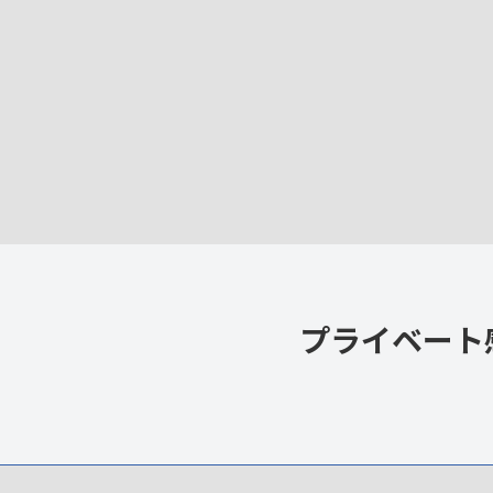
プライベート