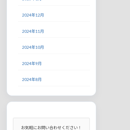
2024年12月
2024年11月
2024年10月
2024年9月
2024年8月
お気軽にお問い合わせください！