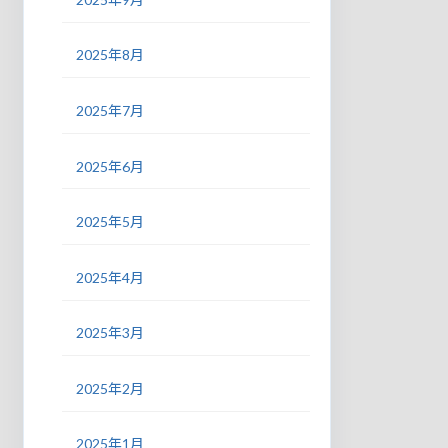
2025年8月
2025年7月
2025年6月
2025年5月
2025年4月
2025年3月
2025年2月
2025年1月