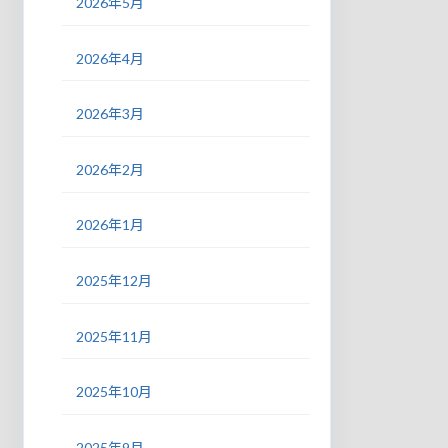
2026年5月
2026年4月
2026年3月
2026年2月
2026年1月
2025年12月
2025年11月
2025年10月
2025年9月