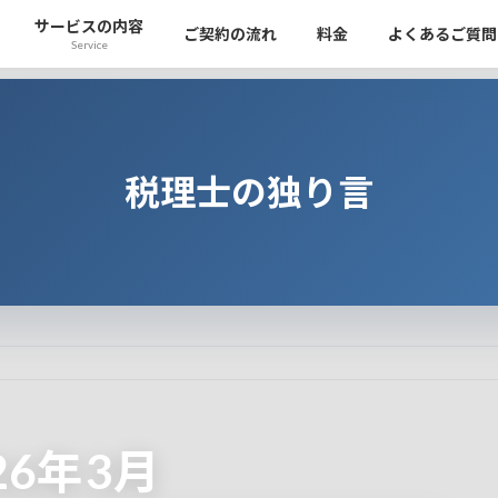
サービスの内容
ご契約の流れ
料金
よくあるご質問
Service
税理士の独り言
26年3月