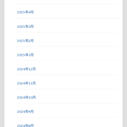
2025年4月
2025年3月
2025年2月
2025年1月
2024年12月
2024年11月
2024年10月
2024年9月
2024年8月