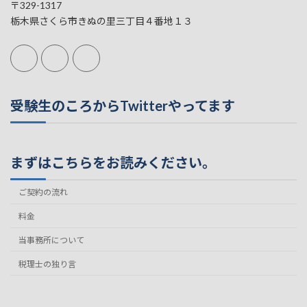
〒329-1317
栃木県さくら市きぬの里三丁目４番地１３
受験生のころからTwitterやってます
まずはこちらをお読みください。
ご契約の流れ
料金
当事務所について
税理士の独り言