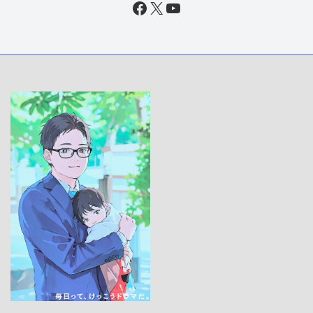
Facebook
X
YouTube