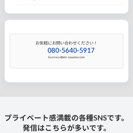
お気軽にお問い合わせください！
080-5640-5917
business@aki-sawatax.com
プライベート感満載の各種SNSです。
発信はこちらが多いです。