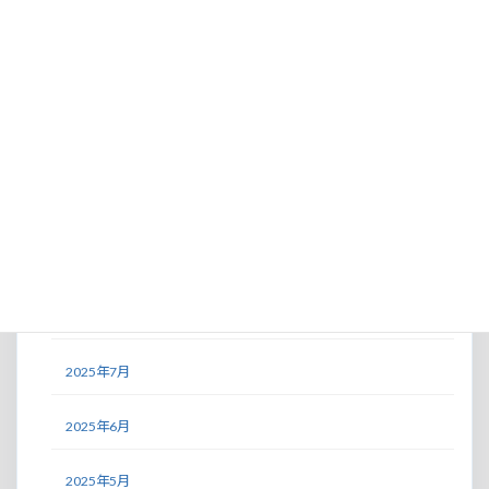
2026年1月
2025年12月
2025年11月
2025年10月
2025年9月
2025年8月
2025年7月
2025年6月
2025年5月