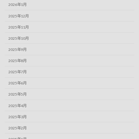
2026年1月
2025年12月
2025年11月
2025年10月
2025年9月
2025年8月
2025年7月
2025年6月
2025年5月
2025年4月
2025年3月
2025年2月