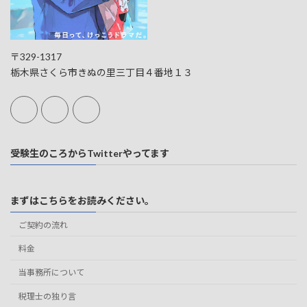
〒329-1317
栃木県さくら市きぬの里三丁目４番地１３
受験生のころからTwitterやってます
まずはこちらをお読みください。
ご契約の流れ
料金
当事務所について
税理士の独り言