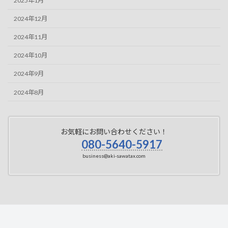
2025年1月
2024年12月
2024年11月
2024年10月
2024年9月
2024年8月
お気軽にお問い合わせください！
080-5640-5917
business@aki-sawatax.com