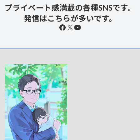
プライベート感満載の各種SNSです。
発信はこちらが多いです。
Facebook
X
YouTube