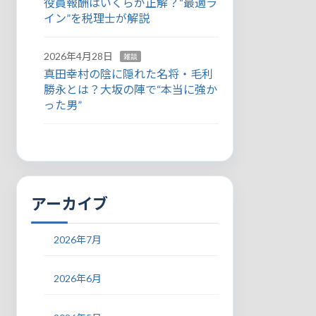
役員報酬はいくらが正解？“最適ラ
イン”を税理士が解説
2026年4月28日
雑談
真田幸村の陰に隠れた名将・毛利
勝永とは？大坂の陣で“本当に強か
った男”
アーカイブ
2026年7月
2026年6月