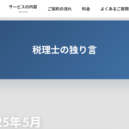
サービスの内容
ご契約の流れ
料金
よくあるご質問
Service
税理士の独り言
25年5月