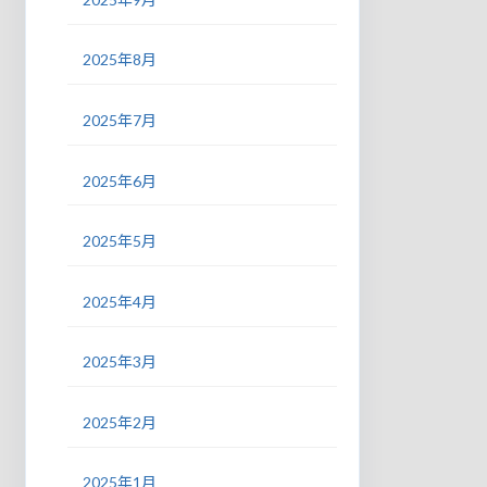
2025年8月
2025年7月
2025年6月
2025年5月
2025年4月
2025年3月
2025年2月
2025年1月