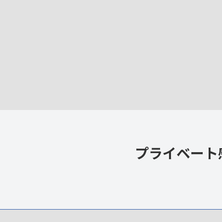
プライベート