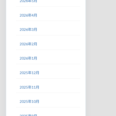
2026年5月
2026年4月
2026年3月
2026年2月
2026年1月
2025年12月
2025年11月
2025年10月
2025年9月