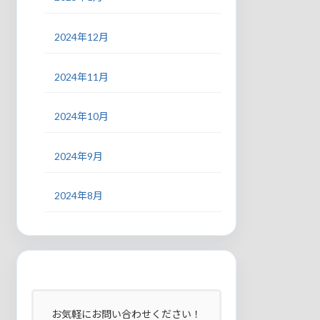
2024年12月
2024年11月
2024年10月
2024年9月
2024年8月
お気軽にお問い合わせください！