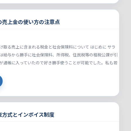
の売上金の使い方の注意点
け取る売上に含まれる税金と社会保険料について はじめに サラ
は給与から勝手に社会保険料、所得税、住民税等の租税公課が引
が通帳に入っていたので好き勝手使うことが可能でした。私も若
税方式とインボイス制度