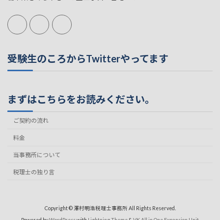
受験生のころからTwitterやってます
まずはこちらをお読みください。
ご契約の流れ
料金
当事務所について
税理士の独り言
Copyright © 澤村明浩税理士事務所 All Rights Reserved.