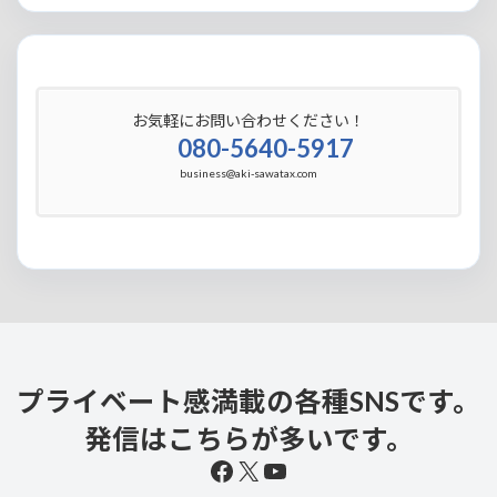
お気軽にお問い合わせください！
080-5640-5917
business@aki-sawatax.com
プライベート感満載の各種SNSです。
発信はこちらが多いです。
Facebook
X
YouTube