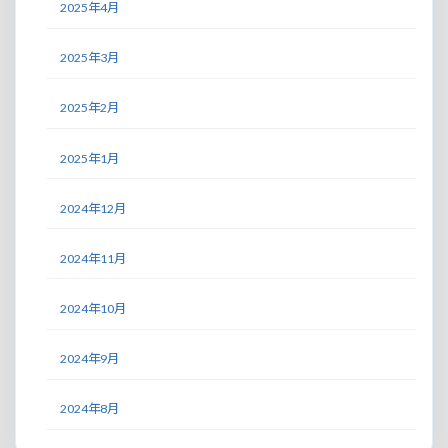
2025年4月
2025年3月
2025年2月
2025年1月
2024年12月
2024年11月
2024年10月
2024年9月
2024年8月