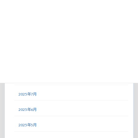
2026年1月
2025年12月
2025年11月
2025年10月
2025年9月
2025年8月
2025年7月
2025年6月
2025年5月