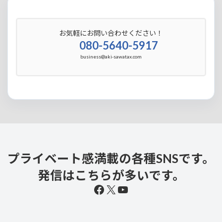
お気軽にお問い合わせください！
080-5640-5917
business@aki-sawatax.com
プライベート感満載の各種SNSです。
発信はこちらが多いです。
Facebook
X
YouTube