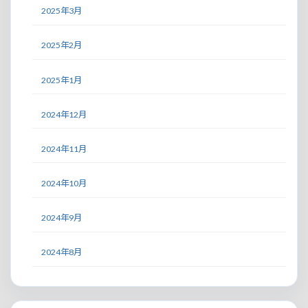
2025年3月
2025年2月
2025年1月
2024年12月
2024年11月
2024年10月
2024年9月
2024年8月