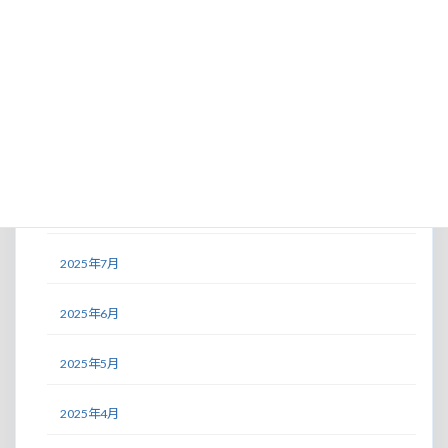
2025年12月
2025年11月
2025年10月
2025年9月
2025年8月
2025年7月
2025年6月
2025年5月
2025年4月